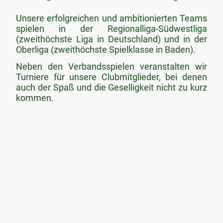
Unsere erfolgreichen und ambitionierten Teams
spielen in der Regionalliga-Südwestliga
(zweithöchste Liga in Deutschland) und in der
Oberliga (zweithöchste Spielklasse in Baden).
Neben den Verbandsspielen veranstalten wir
Turniere für unsere Clubmitglieder, bei denen
auch der Spaß und die Geselligkeit nicht zu kurz
kommen.