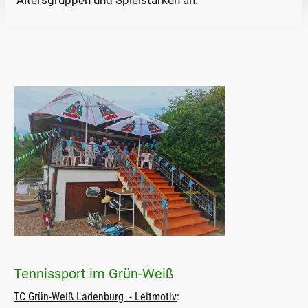
Tennissport im Grün-Weiß
TC Grün-Weiß Ladenburg - Leitmotiv
: