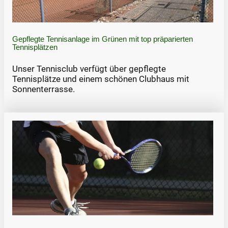
Gepflegte Tennisanlage im Grünen mit top präparierten
Tennisplätzen
Unser Tennisclub verfügt über gepflegte
Tennisplätze und einem schönen Clubhaus mit
Sonnenterrasse.