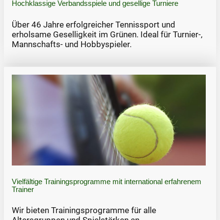
Hochklassige Verbandsspiele und gesellige Turniere
Über 46 Jahre erfolgreicher Tennissport und
erholsame Geselligkeit im Grünen. Ideal für Turnier-,
Mannschafts- und Hobbyspieler.
Vielfältige Trainingsprogramme mit international erfahrenem
Trainer
Wir bieten Trainingsprogramme für alle
Altersgruppen und Spielstärken an.