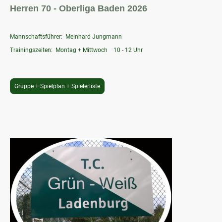
Herren 70 -
Oberliga Baden 2026
Mannschaftsführer: Meinhard Jungmann
Trainingszeiten: Montag + Mittwoch 10 - 12 Uhr
Gruppe + Spielplan + Spielerliste